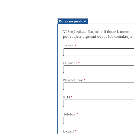
Dotaz na produkt