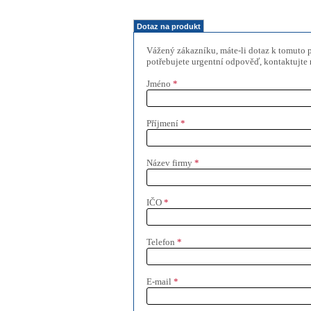
Dotaz na produkt