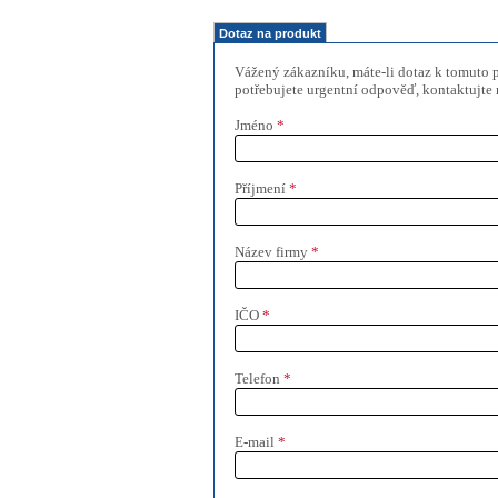
Dotaz na produkt