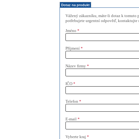
Dotaz na produkt