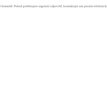
 formulář. Pokud potřebujete urgentní odpověď, kontaktujte nás prosím telefonick