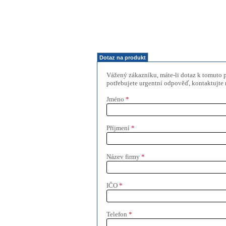
Dotaz na produkt