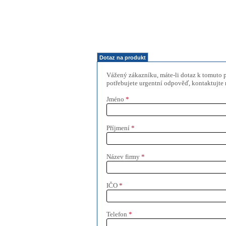
Dotaz na produkt