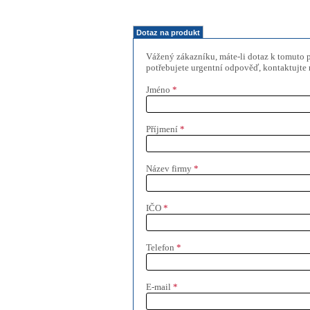
Dotaz na produkt